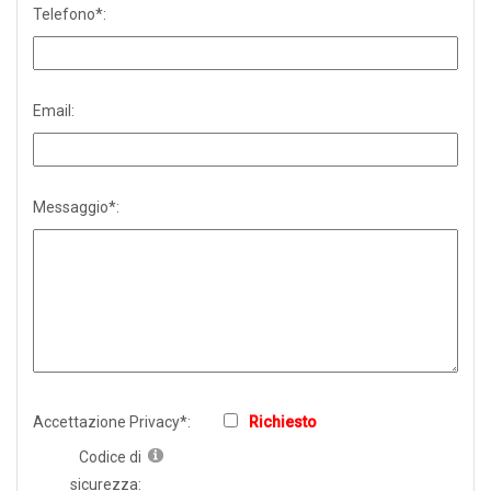
Telefono*:
Email:
Messaggio*:
Accettazione Privacy*:
Richiesto
Codice di
sicurezza: