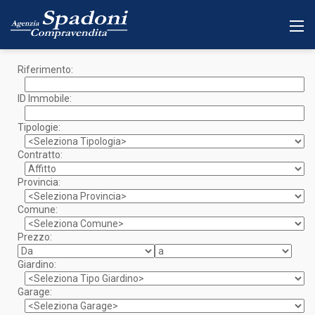
Riferimento:
ID Immobile:
Tipologie:
Contratto:
Provincia:
Comune:
Prezzo:
Giardino:
Garage: