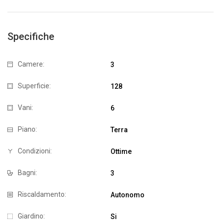
Specifiche
Camere:
3
Superficie:
128
Vani:
6
Piano:
Terra
Condizioni:
Ottime
Bagni:
3
Riscaldamento:
Autonomo
Giardino:
Si