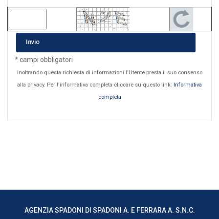
Invio
* campi obbligatori
Inoltrando questa richiesta di informazioni l'Utente presta il suo consenso
alla privacy. Per l'informativa completa cliccare su questo link:
Informativa
completa
AGENZIA SPADONI DI SPADONI A. E FERRARA A. S.N.C.