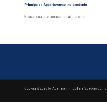
Principale
»
Appartamento indipendente
Nessun risultato corrisponde ai tuoi criteri.
Copyright 2026 by Agenzia Immobiliare Spadoni Comp