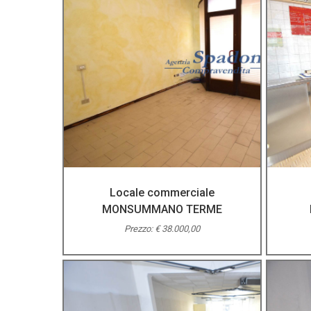
Locale commerciale
MONSUMMANO TERME
Prezzo: € 38.000,00