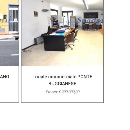
ZANO
Locale commerciale PONTE
BUGGIANESE
Prezzo: € 200.000,00