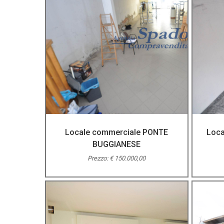
Locale commerciale PONTE
Loca
BUGGIANESE
Prezzo: € 150.000,00