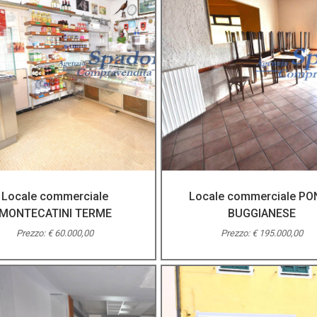
Locale commerciale
Locale commerciale PO
MONTECATINI TERME
BUGGIANESE
Prezzo: € 60.000,00
Prezzo: € 195.000,00