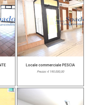
NTE
Locale commerciale PESCIA
Prezzo: € 195.000,00