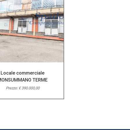
Locale commerciale
MONSUMMANO TERME
Prezzo: € 390.000,00