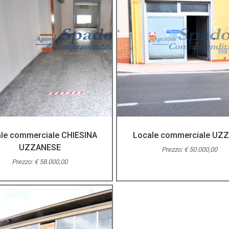
le commerciale CHIESINA
Locale commerciale UZ
UZZANESE
Prezzo: € 50.000,00
Prezzo: € 58.000,00