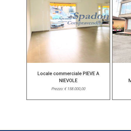
Locale commerciale PIEVE A
NIEVOLE
Prezzo: € 158.000,00