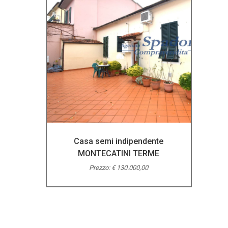
Casa semi indipendente
MONTECATINI TERME
Prezzo: € 130.000,00