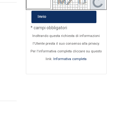
Invio
* campi obbligatori
Inoltrando questa richiesta di informazioni
l'Utente presta il suo consenso alla privacy.
Per l'informativa completa cliccare su questo
link:
Informativa completa