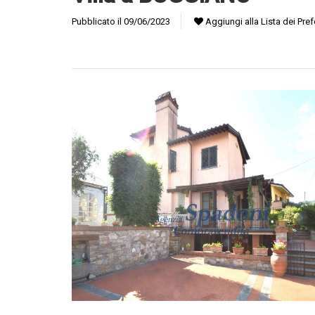
Pubblicato il 09/06/2023
Aggiungi alla Lista dei Prefe