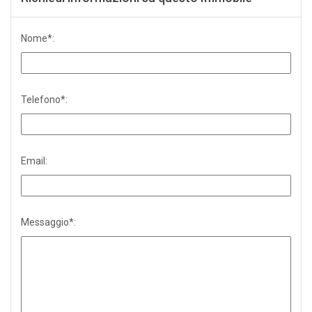
Nome*:
Telefono*:
Email:
Messaggio*: