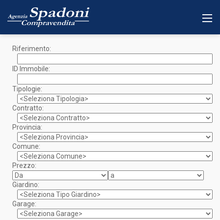
Riferimento:
ID Immobile:
Tipologie:
Contratto:
Provincia:
Comune:
Prezzo:
Giardino:
Garage: