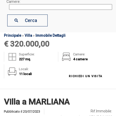
Camere:
Cerca
Principale
»
Villa
»
Immobile Dettagli
€ 320.000,00
Superficie:
Camere:
227 mq.
4 camere
Locali:
11 locali
RICHIEDI UN VISITA
Villa a MARLIANA
Rif.Immobile:
Pubblicato il 20/07/2023