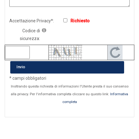
Accettazione Privacy*:
Richiesto
Codice di
sicurezza:
Invio
* campi obbligatori
Inoltrando questa richiesta di informazioni l'Utente presta il suo consenso
alla privacy. Per l'informativa completa cliccare su questo link:
Informativa
completa