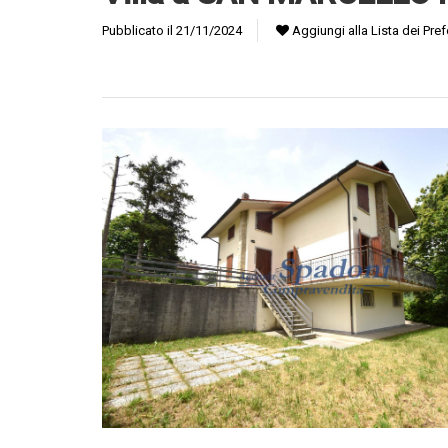
Pubblicato il 21/11/2024
Aggiungi alla Lista dei Prefe