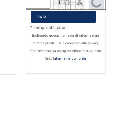
Invio
* campi obbligatori
Inoltrando questa richiesta di informazioni
l'Utente presta il suo consenso alla privacy.
Per l'informativa completa cliccare su questo
link:
Informativa completa